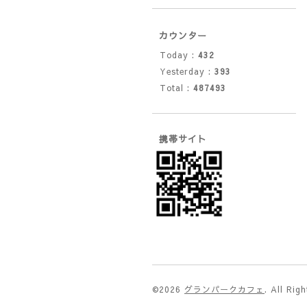
カウンター
Today :
432
Yesterday :
393
Total :
487493
携帯サイト
©2026
グランパークカフェ
. All Rig