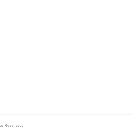
hts Reserved.