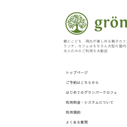
親とこども 両方が楽しめる親子カフ
ランチ、カフェはもちろん大型の屋内
大人のみのご利用も大歓迎
トップページ
ご予約はこちらから
はじめてのグランパークカフェ
利用料金・システムについて
利用規約
よくある質問