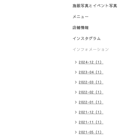
施設写真とイベント写真
メニュー
店舗情報
インスタグラム
インフォメーション
2024-12（1）
2023-04（1）
2022-03（1）
2022-02（1）
2022-01（1）
2021-12（1）
2021-11（1）
2021-05（1）