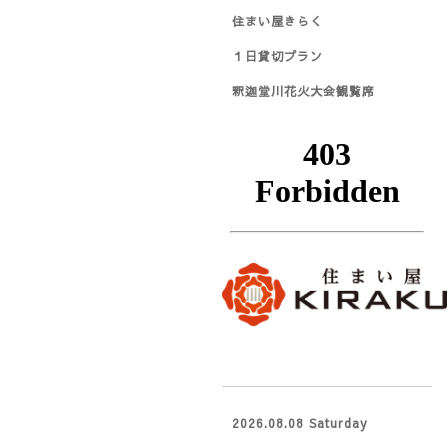
住まい屋きらく
１日貸切プラン
釈迦堂川花火大会観覧席
2026.08.08 Saturday