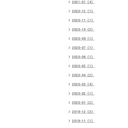
2021-01（4）
2020-12（1）
2020-11（1）
2020-10（2）
2020-09（1）
2020-07（1）
2020-06（1）
2020-05（1）
2020-04（2）
2020-03（4）
2020-02（1）
2020-01（2）
2019-12（3）
2019-11（1）