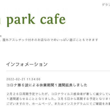
グラ
ェ
、屋外アスレチック付きのお店なのでめいっぱい遊ぶこともできます
インフォメーション
2022-02-21 11:34:00
コロナ第６波による休業期間１週間延長しました
２月２６日再開予定でしたが、コロナウィルス感染者が著しく減少して
１週間遅らせることとなりました。３月５日から再開する予定となりま
ございますので、ホームページ、またはインスタグラムにてご確認をお