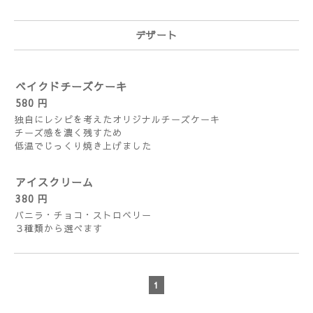
デザート
ベイクドチーズケーキ
580 円
独自にレシピを考えたオリジナルチーズケーキ
チーズ感を濃く残すため
低温でじっくり焼き上げました
アイスクリーム
380 円
バニラ・チョコ・ストロベリー
３種類から選べます
1