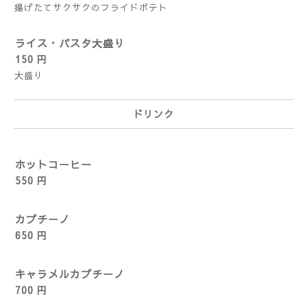
揚げたてサクサクのフライドポテト
ライス・パスタ大盛り
150 円
大盛り
ドリンク
ホットコーヒー
550 円
カプチーノ
650 円
キャラメルカプチーノ
700 円