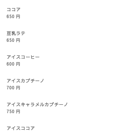
ココア
650 円
豆乳ラテ
650 円
アイスコーヒー
600 円
アイスカプチーノ
700 円
アイスキャラメルカプチーノ
750 円
アイスココア