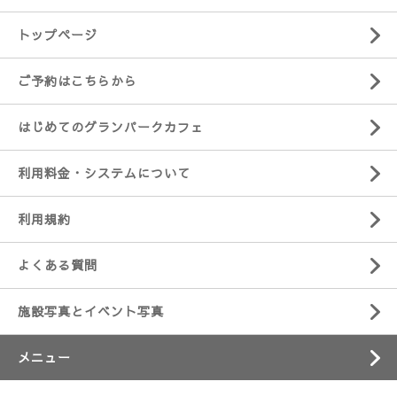
トップページ
ご予約はこちらから
はじめてのグランパークカフェ
利用料金・システムについて
利用規約
よくある質問
施設写真とイベント写真
メニュー