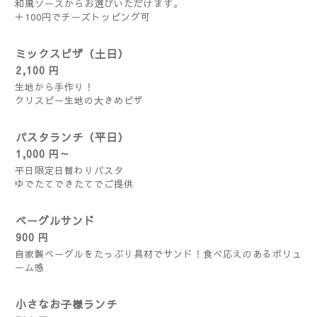
和風ソースからお選びいただけます。
＋100円でチーズトッピング可
ミックスピザ（土日）
2,100 円
生地から手作り！
クリスピー生地の大きめピザ
パスタランチ（平日）
1,000 円～
平日限定日替わりパスタ
ゆでたてできたてでご提供
ベーグルサンド
900 円
自家製ベーグルをたっぷり具材でサンド！食べ応えのあるボリュ
ーム感
小さなお子様ランチ