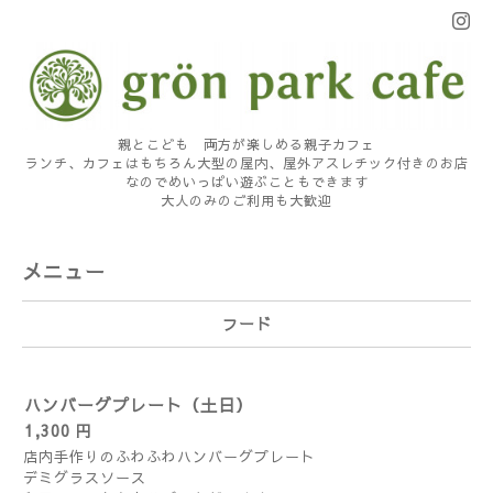
親とこども 両方が楽しめる親子カフェ
ランチ、カフェはもちろん大型の屋内、屋外アスレチック付きのお店
なのでめいっぱい遊ぶこともできます
大人のみのご利用も大歓迎
メニュー
フード
ハンバーグプレート（土日）
1,300 円
店内手作りのふわふわハンバーグプレート
デミグラスソース