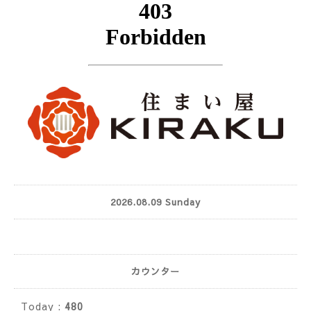
2026.08.09 Sunday
カウンター
Today :
480