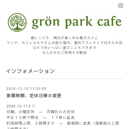
親とこども 両方が楽しめる親子カフェ
ランチ、カフェはもちろん大型の屋内、屋外アスレチック付きのお店
なのでめいっぱい遊ぶこともできます
大人のみのご利用も大歓迎
インフォメーション
2024-12-10 13:53:00
営業時間、定休日等の変更
2024.12.11より
月曜、火曜定休 → 月曜日のみ定休
平日１５時で閉店 → １７時に延長
利用時間上限 ２時間まで → 無制限に変更（混雑時は上限
２時間まで）