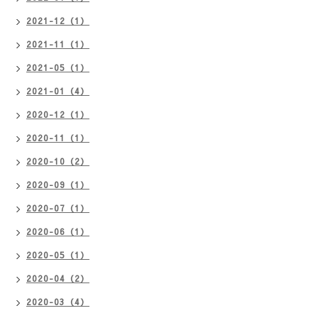
2021-12（1）
2021-11（1）
2021-05（1）
2021-01（4）
2020-12（1）
2020-11（1）
2020-10（2）
2020-09（1）
2020-07（1）
2020-06（1）
2020-05（1）
2020-04（2）
2020-03（4）