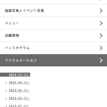
施設写真とイベント写真
メニュー
店舗情報
インスタグラム
インフォメーション
2024-12（1）
2023-04（1）
2022-03（1）
2022-02（1）
2022-01（1）