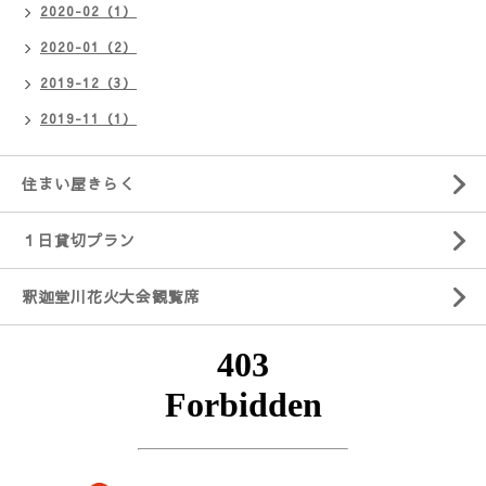
2020-02（1）
2020-01（2）
2019-12（3）
2019-11（1）
住まい屋きらく
１日貸切プラン
釈迦堂川花火大会観覧席