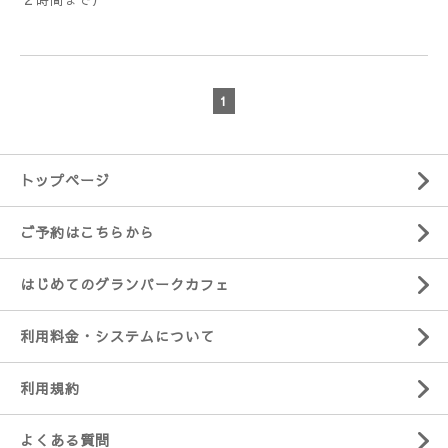
1
トップページ
ご予約はこちらから
はじめてのグランパークカフェ
利用料金・システムについて
利用規約
よくある質問