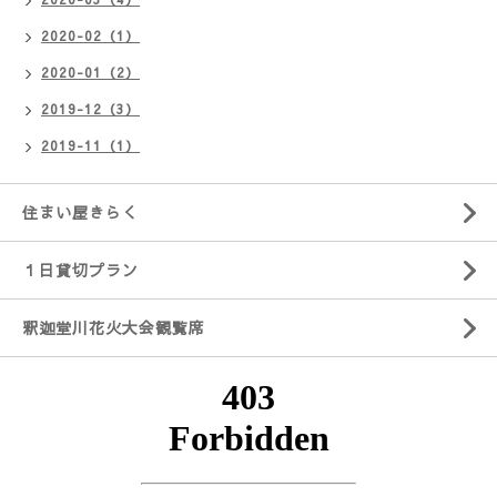
2020-02（1）
2020-01（2）
2019-12（3）
2019-11（1）
住まい屋きらく
１日貸切プラン
釈迦堂川花火大会観覧席