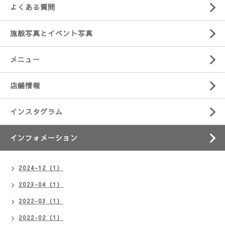
よくある質問
施設写真とイベント写真
メニュー
店舗情報
インスタグラム
インフォメーション
2024-12（1）
2023-04（1）
2022-03（1）
2022-02（1）