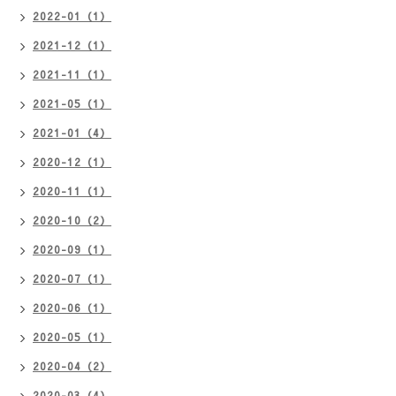
2022-01（1）
2021-12（1）
2021-11（1）
2021-05（1）
2021-01（4）
2020-12（1）
2020-11（1）
2020-10（2）
2020-09（1）
2020-07（1）
2020-06（1）
2020-05（1）
2020-04（2）
2020-03（4）