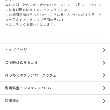
本日の朝、社内で話し合いをいたしまして、５月６日（水）ま
で休業期間を延長することとなりました。
この期間再開の日へとむけてさらに楽しんでいただけるサービ
スを考えておりますので再開の日には
またよろしくお願いいたします。
トップページ
ご予約はこちらから
はじめてのグランパークカフェ
利用料金・システムについて
利用規約