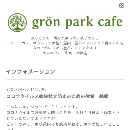
親とこども 両方が楽しめる親子カフェ
ランチ、カフェはもちろん大型の屋内、屋外アスレチック付きのお店
なのでめいっぱい遊ぶこともできます
大人のみのご利用も大歓迎
インフォメーション
2020-04-09 11:15:00
コロナウイルス感染拡大防止のための休業 続報
こんにちは。グランパークカフェです。
コロナウイルス感染拡大防止のため、３月１９日より休業とさ
せていただいておりますが、
ご存知の通り、現状県内でも感染が続き、再開が難しいところ
です。