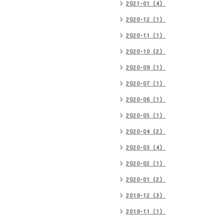
2021-01（4）
2020-12（1）
2020-11（1）
2020-10（2）
2020-09（1）
2020-07（1）
2020-06（1）
2020-05（1）
2020-04（2）
2020-03（4）
2020-02（1）
2020-01（2）
2019-12（3）
2019-11（1）