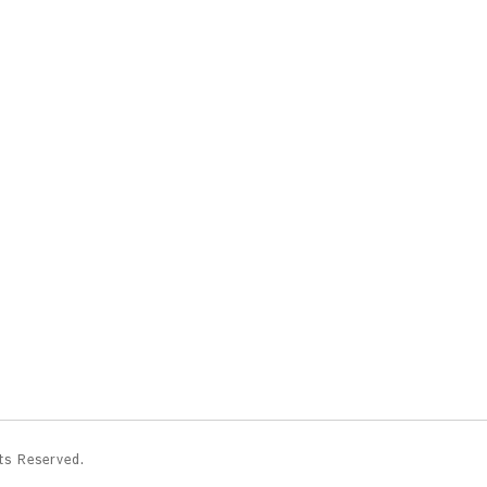
hts Reserved.