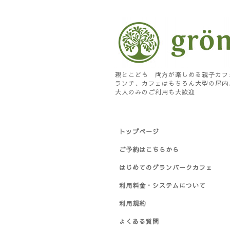
親とこども 両方が楽しめる親子カフ
ランチ、カフェはもちろん大型の屋内
大人のみのご利用も大歓迎
トップページ
ご予約はこちらから
はじめてのグランパークカフェ
利用料金・システムについて
利用規約
よくある質問