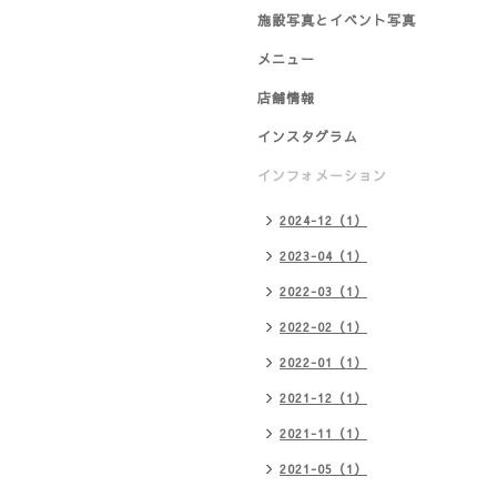
施設写真とイベント写真
メニュー
店舗情報
インスタグラム
インフォメーション
2024-12（1）
2023-04（1）
2022-03（1）
2022-02（1）
2022-01（1）
2021-12（1）
2021-11（1）
2021-05（1）