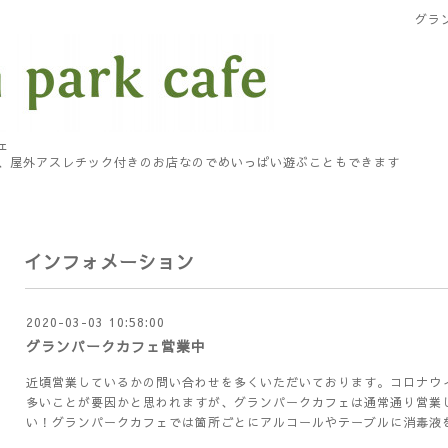
グラ
ェ
、屋外アスレチック付きのお店なのでめいっぱい遊ぶこともできます
インフォメーション
2020-03-03 10:58:00
グランパークカフェ営業中
近頃営業しているかの問い合わせを多くいただいております。コロナウ
多いことが要因かと思われますが、グランパークカフェは通常通り営業
い！グランパークカフェでは箇所ごとにアルコールやテーブルに消毒液