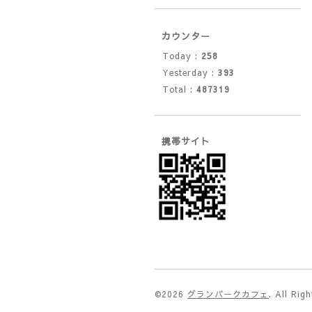
カウンター
Today :
258
Yesterday :
393
Total :
487319
携帯サイト
©2026
グランパークカフェ
. All Rig