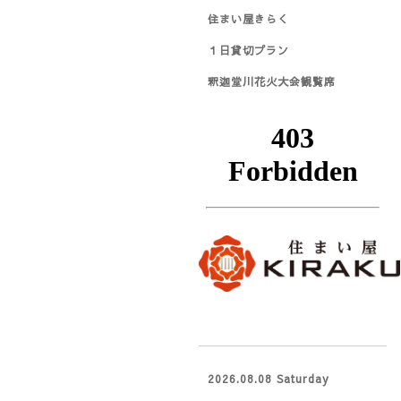
住まい屋きらく
１日貸切プラン
釈迦堂川花火大会観覧席
2026.08.08 Saturday